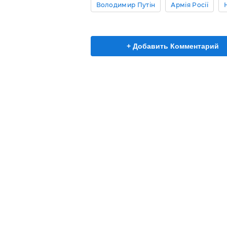
Володимир Путін
Армія Росії
+ Добавить Комментарий