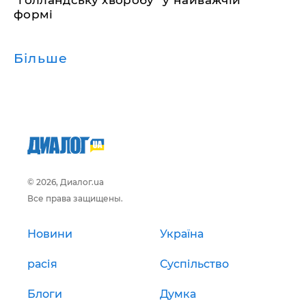
формі
Більше
© 2026, Диалог.ua
Все права защищены.
Новини
Україна
расія
Суспільство
Блоги
Думка