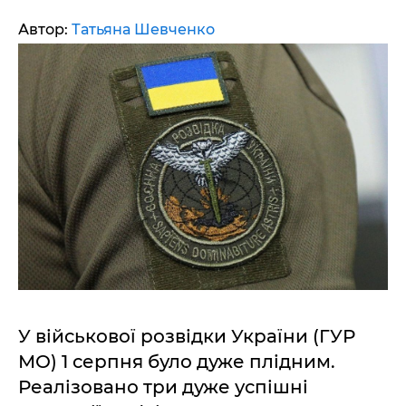
Автор:
Татьяна Шевченко
У військової розвідки України (ГУР
МО) 1 серпня було дуже плідним.
Реалізовано три дуже успішні