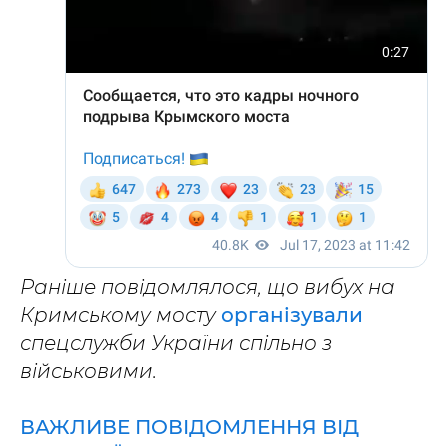
Раніше повідомлялося, що вибух на
Кримському мосту
організували
спецслужби України спільно з
військовими.
ВАЖЛИВЕ ПОВІДОМЛЕННЯ ВІД