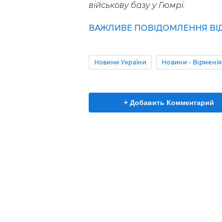
військову базу у Гюмрі.
ВАЖЛИВЕ ПОВІДОМЛЕННЯ ВІД 
Новини України
Новини - Вірменія
+ Добавить Комментарий