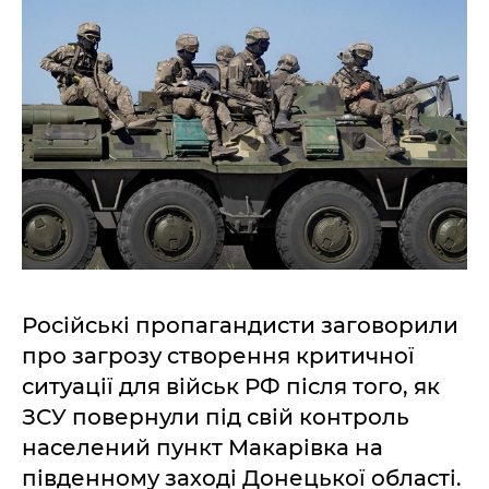
Російські пропагандисти заговорили
про загрозу створення критичної
ситуації для військ РФ після того, як
ЗСУ повернули під свій контроль
населений пункт Макарівка на
південному заході Донецької області.