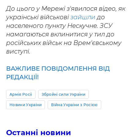
До цього у Мережі з'явилося відео, як
українські військові
зайшли
до
населеного пункту Нескучне. ЗСУ
намагаються вклинитися у тил до
російських військ на Врем'євському
виступі.
ВАЖЛИВЕ ПОВІДОМЛЕННЯ ВІД
РЕДАКЦІЇ!
Армія Росії
Збройні сили України
Новини України
Війна України з Росією
Останні новини