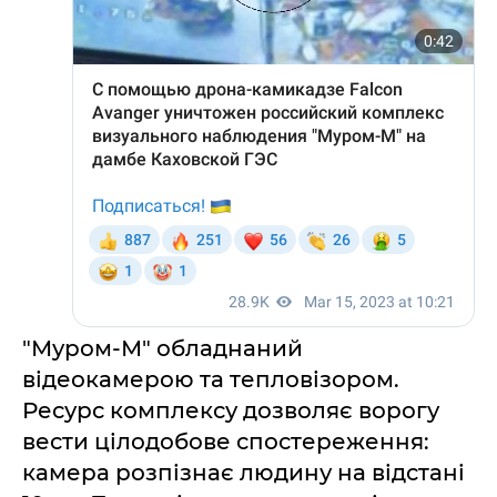
"Муром-М" обладнаний
відеокамерою та тепловізором.
Ресурс комплексу дозволяє ворогу
вести цілодобове спостереження:
камера розпізнає людину на відстані