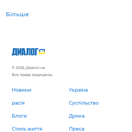
Більше
© 2026, Диалог.ua
Все права защищены.
Новини
Україна
расія
Суспільство
Блоги
Думка
Стиль життя
Преса