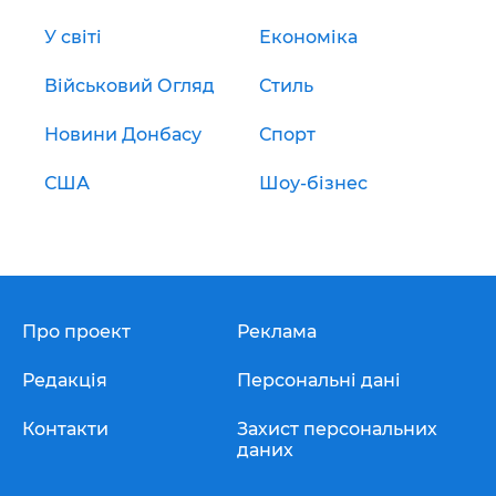
У світі
Економіка
Військовий Огляд
Стиль
Новини Донбасу
Спорт
США
Шоу-бізнес
Про проект
Реклама
Редакція
Персональні дані
Контакти
Захист персональних
даних