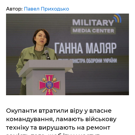
Автор:
Павел Приходько
Окупанти втратили віру у власне
командування, ламають військову
техніку та вирушають на ремонт