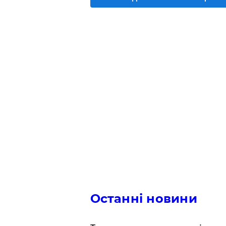
Останні новини