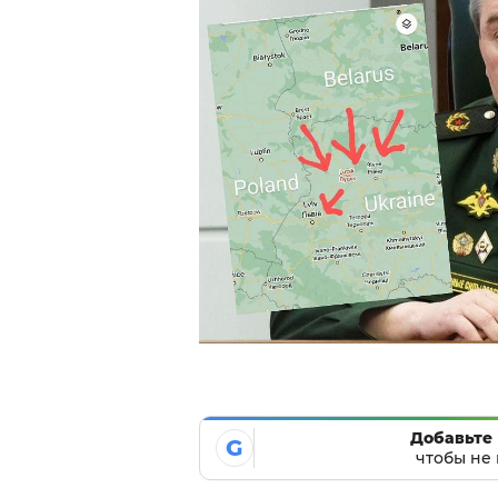
Добавьте 
G
чтобы не 