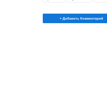
+ Добавить Комментарий