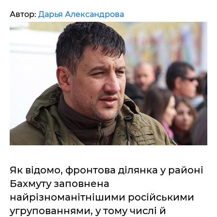
Автор:
Дарья Александрова
Як відомо, фронтова ділянка у районі
Бахмуту заповнена
найрізноманітнішими російськими
угрупованнями, у тому числі й