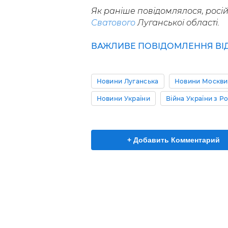
Як раніше повідомлялося, росій
Сватового
Луганської області.
ВАЖЛИВЕ ПОВІДОМЛЕННЯ ВІД 
Новини Луганська
Новини Москви
Новини України
Війна України з Р
+ Добавить Комментарий