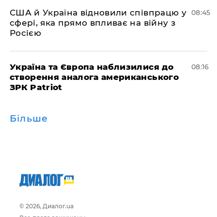
США й Україна відновили співпрацю у
08:45
сфері, яка прямо впливає на війну з
Росією
Україна та Європа наблизилися до
08:16
створення аналога американського
ЗРК Patriot
Більше
© 2026, Диалог.ua