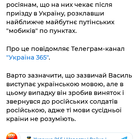
росіянам, що на них чекає після
приїзду в Україну, розклавши
найближче майбутнє путінських
"мобиків" по пунктах.
Про це повідомляє Телеграм-канал
"Україна 365"
.
Варто зазначити, що зазвичай Василь
виступає українською мовою, але в
цьому випадку він зробив виняток і
звернувся до російських солдатів
російською, адже ті мови сусідньої
країни не розуміють.