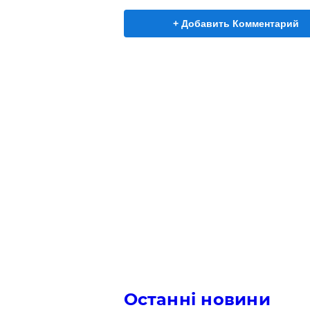
+ Добавить Комментарий
Останні новини