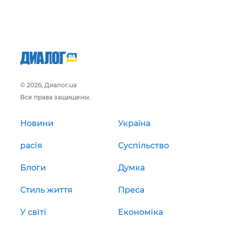
© 2026, Диалог.ua
Все права защищены.
Новини
Україна
расія
Суспільство
Блоги
Думка
Стиль життя
Преса
У світі
Економіка