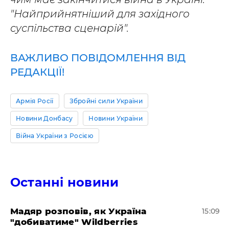
"Найприйнятніший для західного
суспільства сценарій".
ВАЖЛИВО ПОВІДОМЛЕННЯ ВІД
РЕДАКЦІЇ!
Армія Росії
Збройні сили України
Новини Донбасу
Новини України
Війна України з Росією
Останні новини
Мадяр розповів, як Україна
15:09
"добиватиме" Wildberries