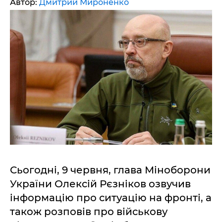
Автор:
Дмитрий Мироненко
Сьогодні, 9 червня, глава Міноборони
України Олексій Рєзніков озвучив
інформацію про ситуацію на фронті, а
також розповів про військову