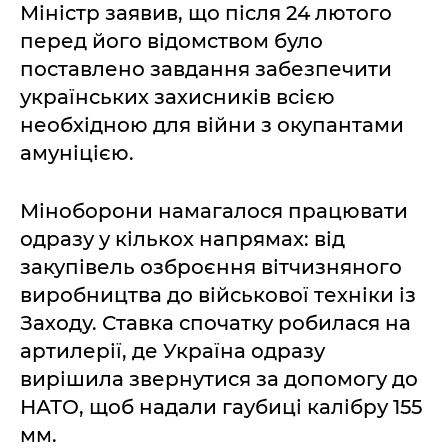
Міністр заявив, що після 24 лютого
перед його відомством було
поставлено завдання забезпечити
українських захисників всією
необхідною для війни з окупантами
амуніцією.
Міноборони намагалося працювати
одразу у кількох напрямах: від
закупівель озброєння вітчизняного
виробництва до військової техніки із
Заходу. Ставка спочатку робилася на
артилерії, де Україна одразу
вирішила звернутися за допомогу до
НАТО, щоб надали гаубиці калібру 155
мм.