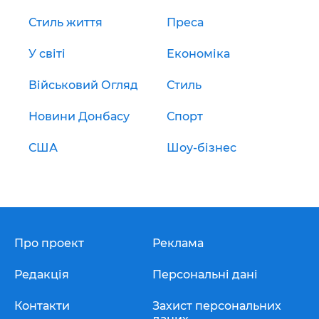
Стиль життя
Преса
У світі
Економіка
Військовий Огляд
Стиль
Новини Донбасу
Спорт
США
Шоу-бізнес
Про проект
Реклама
Редакція
Персональні дані
Контакти
Захист персональних