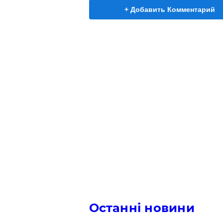
+ Добавить Комментарий
Останні новини