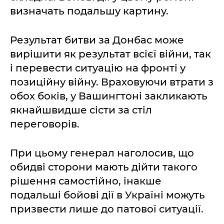
визначать подальшу картину.
Результат битви за Донбас може
вирішити як результат всієї війни, так
і перевести ситуацію на фронті у
позиційну війну. Враховуючи втрати з
обох боків, у Вашингтоні закликають
якнайшвидше сісти за стіл
переговорів.
При цьому генерал наголосив, що
обидві сторони мають дійти такого
рішення самостійно, інакше
подальші бойові дії в Україні можуть
призвести лише до патової ситуації.