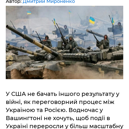
Автор:
Дмитрий Мироненко
У США не бачать іншого результату у
війні, як переговорний процес між
Україною та Росією. Водночас у
Вашингтоні не хочуть, щоб події в
Україні переросли у більш масштабну