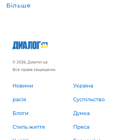
Більше
© 2026, Диалог.ua
Все права защищены.
Новини
Україна
расія
Суспільство
Блоги
Думка
Стиль життя
Преса