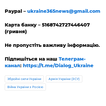
Paypal –
ukraine365news@gmail.com
Карта банку – 5168742727446407
(гривня)
Не пропустіть важливу інформацію.
Підпишіться на наш
Телеграм-
канал
:
https://t.me/Dialog_Ukraine
Збройні сили України
Армія України (ЗСУ)
Війна України з Росією