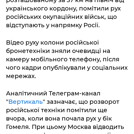
українського кордону, помітили рух
російських окупаційних військ, що
відступають у напрямку Росії.
Відео руху колони російської
бронетехніки зняли очевидці на
камеру мобільного телефону, після
чого кадри опублікували у соціальних
мережах.
Аналітичний Телеграм-канал
"
Вертикаль
" зазначає, що розворот
російської техніки помітили ще
вчора, коли вона почала рух у бік
Гомеля. При цьому Москва відводить