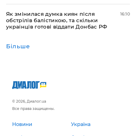
Як змінилася думка киян після
16:10
обстрілів балістикою, та скільки
українців готові віддати Донбас РФ
Більше
© 2026, Диалог.ua
Все права защищены.
Новини
Україна