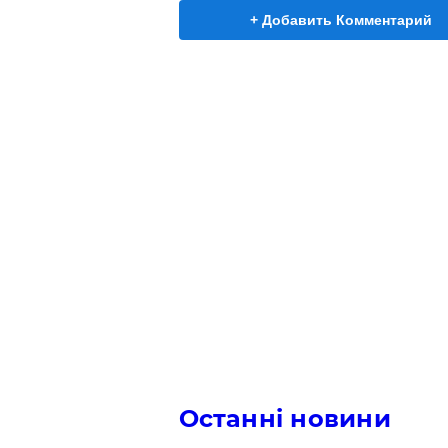
+ Добавить Комментарий
Останні новини