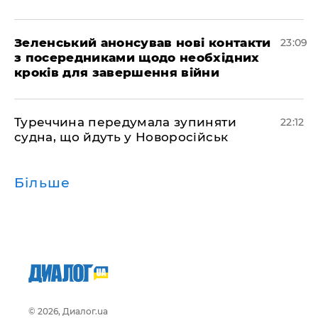
Зеленський анонсував нові контакти
23:09
з посередниками щодо необхідних
кроків для завершення війни
Туреччина передумала зупиняти
22:12
судна, що йдуть у Новоросійськ
Більше
© 2026, Диалог.ua