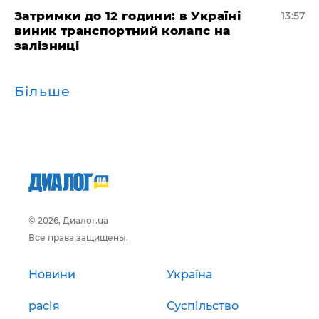
Затримки до 12 години: в Україні
13:57
виник транспортний колапс на
залізниці
Більше
© 2026, Диалог.ua
Все права защищены.
Новини
Україна
расія
Суспільство