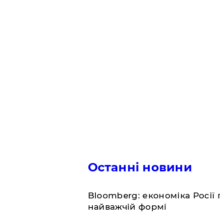
Останні новини
Bloomberg: економіка Росії 
найважчій формі