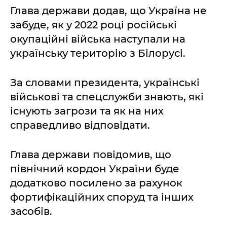
Глава держави додав, що Україна не
забуде, як у 2022 році російські
окупаційні війська наступали на
українську територію з Білорусі.
За словами президента, українські
військові та спецслужби знають, які
існують загрози та як на них
справедливо відповідати.
Глава держави повідомив, що
північний кордон України буде
додатково посилено за рахунок
фортифікаційних споруд та інших
засобів.