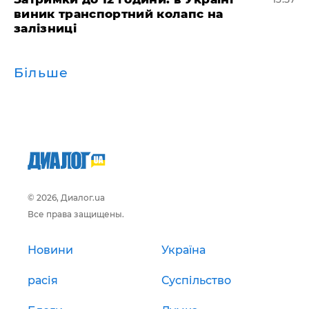
виник транспортний колапс на
залізниці
Більше
© 2026, Диалог.ua
Все права защищены.
Новини
Україна
расія
Суспільство