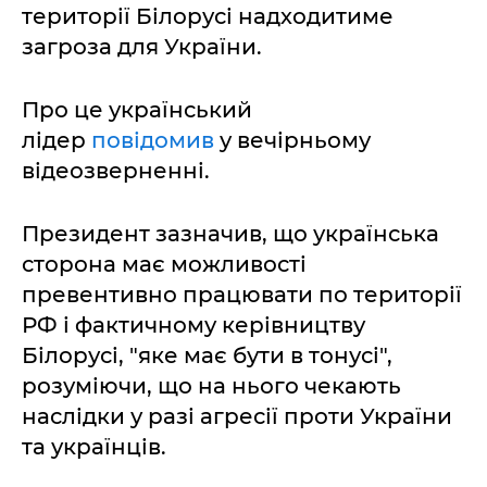
території Білорусі надходитиме
загроза для України.
Про це український
лідер
повідомив
у вечірньому
відеозверненні.
Президент зазначив, що українська
сторона має можливості
превентивно працювати по території
РФ і фактичному керівництву
Білорусі, "яке має бути в тонусі",
розуміючи, що на нього чекають
наслідки у разі агресії проти України
та українців.