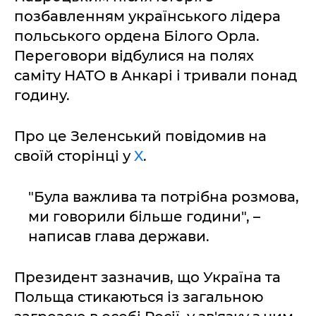
позбавленням українського лідера
польського ордена Білого Орла.
Переговори відбулися на полях
саміту НАТО в Анкарі і тривали понад
годину.
Про це Зеленський повідомив на
своїй сторінці у
X
.
"Була важлива та потрібна розмова,
ми говорили більше години", –
написав глава держави.
Президент зазначив, що Україна та
Польща стикаються із загальною