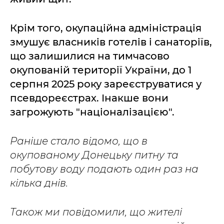
Крім того, окупаційна адміністрація
змушує власників готелів і санаторіїв,
що залишилися на тимчасово
окупованій території України, до 1
серпня 2025 року зареєструватися у
псевдореєстрах. Інакше вони
загрожують "націоналізацією".
Раніше стало відомо, що в
окупованому Донецьку питну та
побутову воду подають один раз на
кілька днів.
Також ми повідомили, що жителі