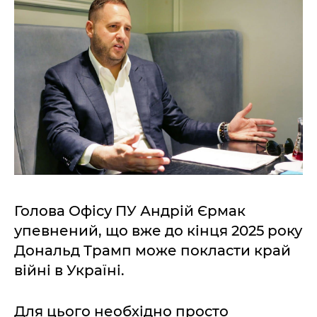
Голова Офісу ПУ Андрій Єрмак
упевнений, що вже до кінця 2025 року
Дональд Трамп може покласти край
війні в Україні.
Для цього необхідно просто