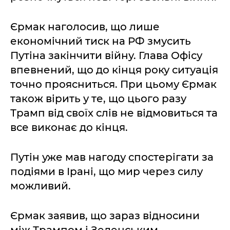
Єрмак наголосив, що лише
економічний тиск на РФ змусить
Путіна закінчити війну. Глава Офісу
впевнений, що до кінця року ситуація
точно проясниться. При цьому Єрмак
також вірить у те, що цього разу
Трамп від своїх слів не відмовиться та
все виконає до кінця.
Путін уже мав нагоду спостерігати за
подіями в Ірані, що мир через силу
можливий.
Єрмак заявив, що зараз відносини