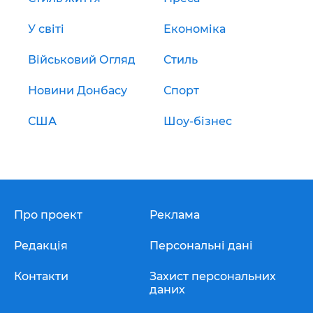
У світі
Економіка
Військовий Огляд
Стиль
Новини Донбасу
Спорт
США
Шоу-бізнес
Про проект
Реклама
Редакція
Персональні дані
Контакти
Захист персональних
даних