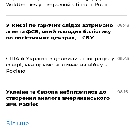
Wildberries у Тверській області Росії
У Києві по гарячих слідах затримано
08:48
агента ФСБ, який наводив балістику
по логістичних центрах, – СБУ
США й Україна відновили співпрацю у
08:45
сфері, яка прямо впливає на війну з
Росією
Україна та Європа наблизилися до
08:16
створення аналога американського
ЗРК Patriot
Більше