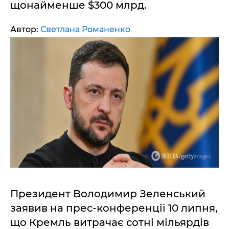
щонайменше $300 млрд.
Автор:
Светлана Романенко
Президент Володимир Зеленський
заявив на прес-конференції 10 липня,
що Кремль витрачає сотні мільярдів