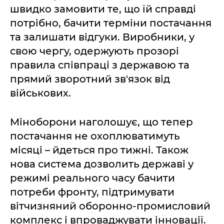
швидко замовити те, що їй справді
потрібно, бачити терміни постачання
та залишати відгуки. Виробники, у
свою чергу, одержують прозорі
правила співпраці з державою та
прямий зворотний зв'язок від
військових.
Міноборони наголошує, що тепер
постачання не охоплюватимуть
місяці – йдеться про тижні. Також
нова система дозволить державі у
режимі реального часу бачити
потреби фронту, підтримувати
вітчизняний оборонно-промисловий
комплекс і впроваджувати інновації.