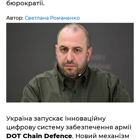
бюрократії.
Автор:
Светлана Романенко
Україна запускає інноваційну
цифрову систему забезпечення армії
DOT Chain Defence
. Новий механізм