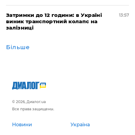
Затримки до 12 години: в Україні
13:57
виник транспортний колапс на
залізниці
Більше
© 2026, Диалог.ua
Все права защищены.
Новини
Україна