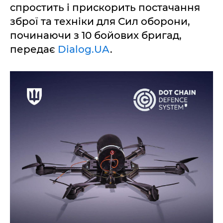
спростить і прискорить постачання
зброї та техніки для Сил оборони,
починаючи з 10 бойових бригад,
передає
Dialog.UA
.