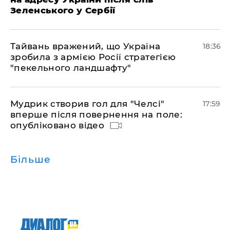
Зеленського у Сербії
Тайвань вражений, що Україна
18:36
зробила з армією Росії стратегією
"пекельного ландшафту"
Мудрик створив гол для "Челсі"
17:59
вперше після повернення на поле:
опубліковано відео
Більше