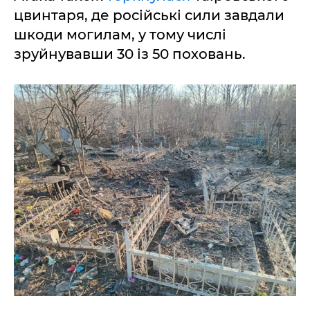
цвинтаря, де російські сили завдали
шкоди могилам, у тому числі
зруйнувавши 30 із 50 поховань.