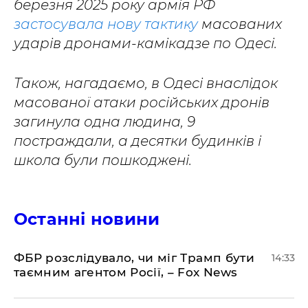
березня 2025 року армія РФ
застосувала нову тактику
масованих
ударів дронами-камікадзе по Одесі.
Також, нагадаємо, в Одесі внаслідок
масованої атаки російських дронів
загинула одна людина, 9
постраждали, а десятки будинків і
школа були пошкоджені.
Останні новини
ФБР розслідувало, чи міг Трамп бути
14:33
таємним агентом Росії, – Fox News