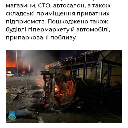
магазини, СТО, автосалон, а також
складські приміщення приватних
підприємств. Пошкоджено також
будівлі гіпермаркету й автомобілі,
припарковані поблизу.