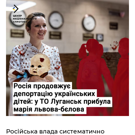
Російська влада систематично