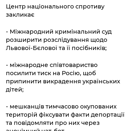
Центр національного спротиву
закликає
- Міжнародний кримінальний суд
розширити розслідування щодо
Львової-Бєлової та її посібників;
- міжнародне співтовариство
посилити тиск на Росію, щоб
припинити викрадення українських
дітей;
- мешканців тимчасово окупованих
територій фіксувати факти депортації
та повідомляти про них через