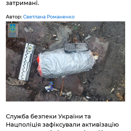
затримані.
Автор:
Светлана Романенко
Служба безпеки України та
Нацполіція зафіксували активізацію