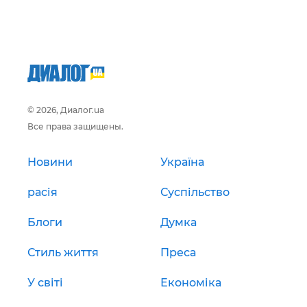
© 2026, Диалог.ua
Все права защищены.
Новини
Україна
расія
Суспільство
Блоги
Думка
Стиль життя
Преса
У світі
Економіка