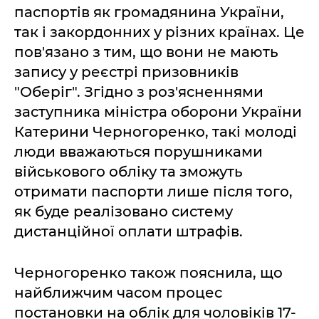
паспортів як громадянина України,
так і закордонних у різних країнах. Це
пов'язано з тим, що вони не мають
запису у реєстрі призовників
"Оберіг". Згідно з роз'ясненнями
заступника міністра оборони України
Катерини Черногоренко, такі молоді
люди вважаються порушниками
військового обліку та зможуть
отримати паспорти лише після того,
як буде реалізовано систему
дистанційної оплати штрафів.
Черногоренко також пояснила, що
найближчим часом процес
постановки на облік для чоловіків 17-