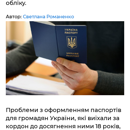
обліку.
Автор:
Светлана Романенко
Проблеми з оформленням паспортів
для громадян України, які виїхали за
кордон до досягнення ними 18 років,