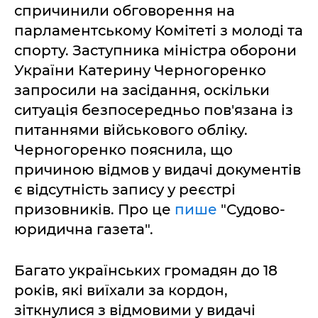
спричинили обговорення на
парламентському Комітеті з молоді та
спорту. Заступника міністра оборони
України Катерину Черногоренко
запросили на засідання, оскільки
ситуація безпосередньо пов'язана із
питаннями військового обліку.
Черногоренко пояснила, що
причиною відмов у видачі документів
є відсутність запису у реєстрі
призовників. Про це
пише
"Судово-
юридична газета".
Багато українських громадян до 18
років, які виїхали за кордон,
зіткнулися з відмовими у видачі