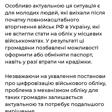
Особливо актуальною ця ситуація є
для молодих людей, які виїхали після
початку повномасштабного
вторгнення військ РФ в Україну, які
не встигли стати на облік у місцевих
військкоматах. У результаті ці
громадяни позбавлені можливості
оформити або обміняти паспорт,
навіть у разі втрати чи крадіжки.
Незважаючи на ухвалення постанови
про цифровізацію військового обліку,
проблема з механізмом обліку для
таких громадян залишається
актуальною та потребує подальшого
вирішення.