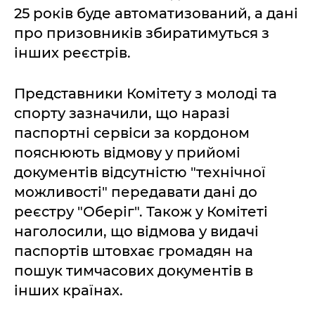
25 років буде автоматизований, а дані
про призовників збиратимуться з
інших реєстрів.
Представники Комітету з молоді та
спорту зазначили, що наразі
паспортні сервіси за кордоном
пояснюють відмову у прийомі
документів відсутністю "технічної
можливості" передавати дані до
реєстру "Оберіг". Також у Комітеті
наголосили, що відмова у видачі
паспортів штовхає громадян на
пошук тимчасових документів в
інших країнах.