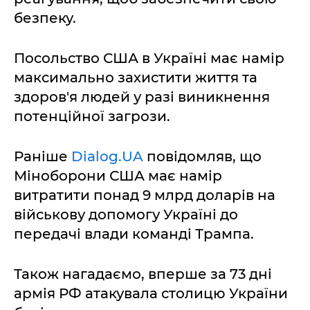
безпеку.
Посольство США в Україні має намір
максимально захистити життя та
здоров'я людей у разі виникнення
потенційної загрози.
Раніше
Dialog.UA
повідомляв, що
Міноборони США має намір
витратити понад 9 млрд доларів на
військову допомогу Україні до
передачі влади команді Трампа.
Також нагадаємо, вперше за 73 дні
армія РФ атакувала столицю України