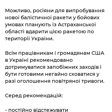
Можливо, росіяни для випробування
нової балістичної ракети у бойових
умовах планують із Астраханської
області вдарити цією ракетою по
території України.
Всім працівникам і громадянам США
в Україні рекомендовано
дотримуватися запобіжних заходів і
бути готовими негайно сховатися у
разі оголошення повітряної тривоги.
Серед рекомендацій:
- постійно відстежувати