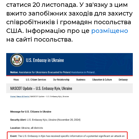
статися 20 листопада. У зв'язку з цим
вжито запобіжних заходів для захисту
співробітників і громадян посольства
США. Інформацію про це
розміщено
на сайті посольства.