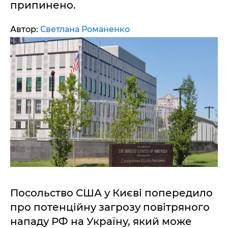
припинено.
Автор:
Светлана Романенко
Посольство США у Києві попередило
про потенційну загрозу повітряного
нападу РФ на Україну, який може