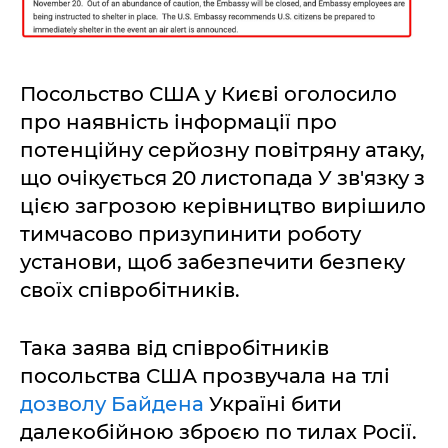
Посольство США у Києві оголосило
про наявність інформації про
потенційну серйозну повітряну атаку,
що очікується 20 листопада У зв'язку з
цією загрозою керівництво вирішило
тимчасово призупинити роботу
установи, щоб забезпечити безпеку
своїх співробітників.
Така заява від співробітників
посольства США прозвучала на тлі
дозволу Байдена
Україні бити
далекобійною зброєю по тилах Росії.