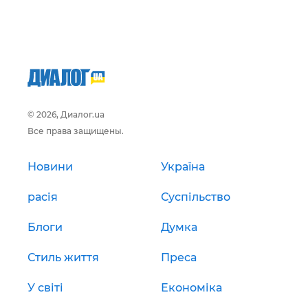
© 2026, Диалог.ua
Все права защищены.
Новини
Україна
расія
Суспільство
Блоги
Думка
Стиль життя
Преса
У світі
Економіка