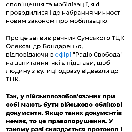
оповіщення та мобілізації, які
проводилися і до набрання чинності
новим законом про мобілізацію.
Про це заявив речник Сумського ТЦК
Олександр Бондаренко,
відповідаючи в
ефірі
"Радіо Свобода"
на запитання, які є підстави, щоб
людину з вулиці одразу відвезли до
ТЦК.
Так, у військовозобов'язаних при
собі мають бути військово-облікові
документи. Якщо таких документів
немає, то це правопорушення. У
такому разі складається протокол і