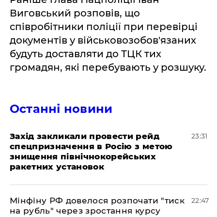
Виговський розповів, що
співробітники поліції при перевірці
документів у військовозобов'язаних
будуть доставляти до ТЦК тих
громадян, які перебувають у розшуку.
Останні новини
​Захід закликали провести рейд
23:31
спецпризначення в Росію з метою
знищення північнокорейських
ракетних установок
​Мінфіну РФ довелося розпочати "тиск
22:47
на рубль" через зростання курсу