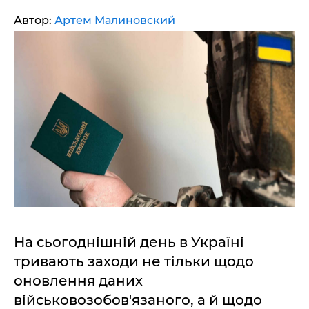
Автор:
Артем Малиновский
На сьогоднішній день в Україні
тривають заходи не тільки щодо
оновлення даних
військовозобов'язаного, а й щодо