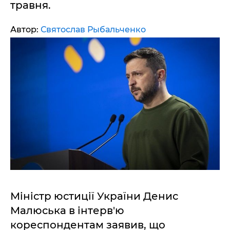
травня.
Автор:
Святослав Рыбальченко
Міністр юстиції України Денис
Малюська в інтерв'ю
кореспондентам заявив, що