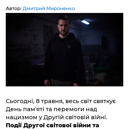
Автор:
Дмитрий Мироненко
Сьогодні, 8 травня, весь світ святкує
День пам'яті та перемоги над
нацизмом у Другій світовій війні.
Події Другої світової війни та