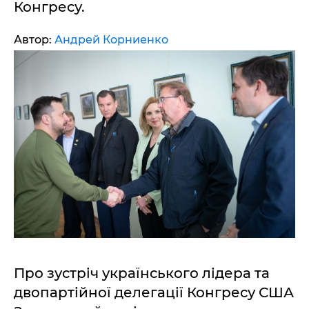
Конгресу.
Автор:
Андрей Корниенко
Про зустріч українського лідера та
двопартійної делегації Конгресу США