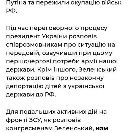
Путіна та пережили окупацію військ
РФ.
Під час переговорного процесу
президент України розповів
співрозмовникам про ситуацію на
передовій, озвучивши при цьому
першочергові потреби армії нашої
держави. Крім іншого, Зеленський
також розповів про незаконну
депортацію дітей з української
держави до РФ.
Для подальших активних дій на
фронті ЗСУ, як розповів
конгресменам Зеленський,
нам