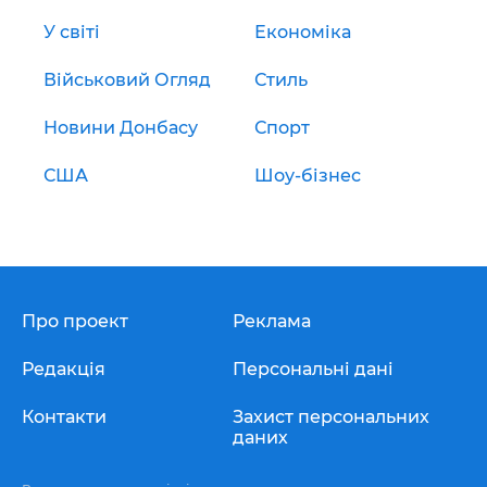
У світі
Економіка
Військовий Огляд
Стиль
Новини Донбасу
Спорт
США
Шоу-бізнес
Про проект
Реклама
Редакція
Персональні дані
Контакти
Захист персональних
даних