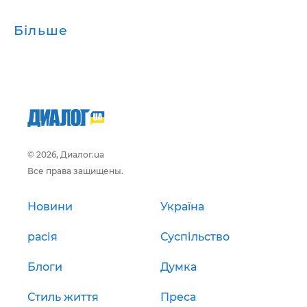
Більше
© 2026, Диалог.ua
Все права защищены.
Новини
Україна
расія
Суспільство
Блоги
Думка
Стиль життя
Преса