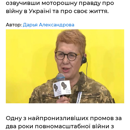
озвучивши моторошну правду про
війну в Україні та про своє життя.
Автор:
Дарья Александрова
Одну з найпронизливіших промов за
два роки повномасштабної війни з