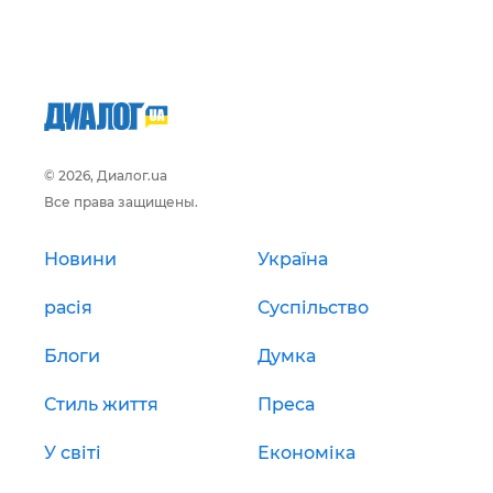
© 2026, Диалог.ua
Все права защищены.
Новини
Україна
расія
Суспільство
Блоги
Думка
Стиль життя
Преса
У світі
Економіка