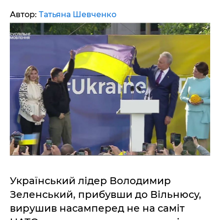
Автор:
Татьяна Шевченко
Український лідер Володимир
Зеленський, прибувши до Вільнюсу,
вирушив насамперед не на саміт