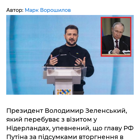
Автор:
Марк Ворошилов
Президент Володимир Зеленський,
який перебуває з візитом у
Нідерландах, упевнений, що главу РФ
Путіна за підсумками вторгнення в