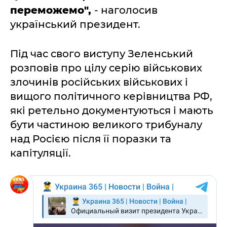
переможемо",
- наголосив
український президент.
Під час свого виступу Зеленський
розповів про цілу серію військових
злочинів російських військових і
вищого політичного керівництва РФ,
які ретельно документуються і мають
бути частиною великого трибуналу
над Росією після її поразки та
капітуляції.