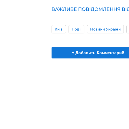
ВАЖЛИВЕ ПОВІДОМЛЕННЯ ВІД Р
Київ
Події
Новини України
+ Добавить Комментарий