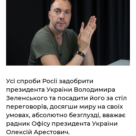
Усі спроби Росії задобрити
президента України Володимира
Зеленського та посадити його за стіл
переговорів, досягши миру на своїх
умовах, абсолютно безглузді, вважає
радник Офісу президента України
Олексій Арестович.