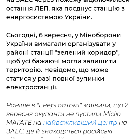
остання ЛЕП, яка поєднує станцію з
енергосистемою України.
Сьогодні, 6 вересня, у Міноборони
України вимагали організувати у
районі станції "зелений коридор",
щоб усі бажаючі могли залишити
територію. Невідомо, що може
статися у разі повної зупинки
електростанції.
Раніше в "Енергоатомі" заявили, що 2
вересня окупанти не пустили Місію
МАГАТЕ на
найважливіший центр
на
ЗАЕС, де й знаходяться російські