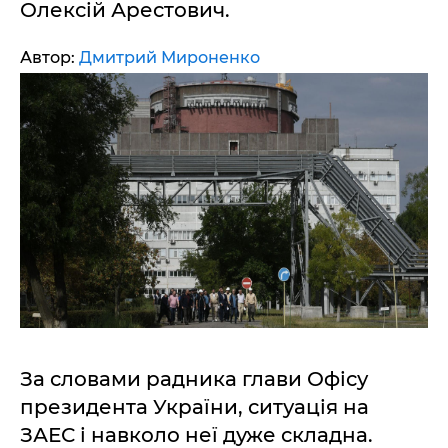
Олексій Арестович.
Автор:
Дмитрий Мироненко
За словами радника глави Офісу
президента України, ситуація на
ЗАЕС і навколо неї дуже складна.