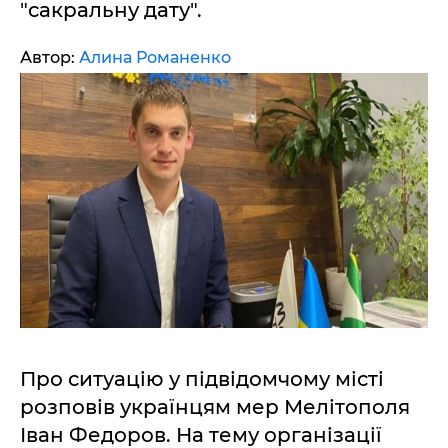
"сакральну дату".
Автор:
Алина Романенко
Про ситуацію у підвідомчому місті
розповів українцям мер Мелітополя
Іван Федоров. На тему організації