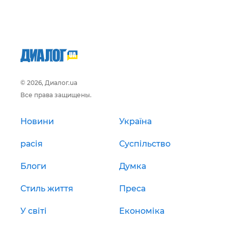
© 2026, Диалог.ua
Все права защищены.
Новини
Україна
расія
Суспільство
Блоги
Думка
Стиль життя
Преса
У світі
Економіка